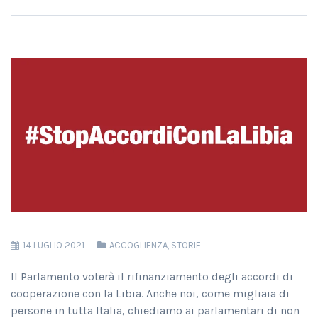
14 LUGLIO 2021
ACCOGLIENZA
,
STORIE
Il Parlamento voterà il rifinanziamento degli accordi di
cooperazione con la Libia. Anche noi, come migliaia di
persone in tutta Italia, chiediamo ai parlamentari di non