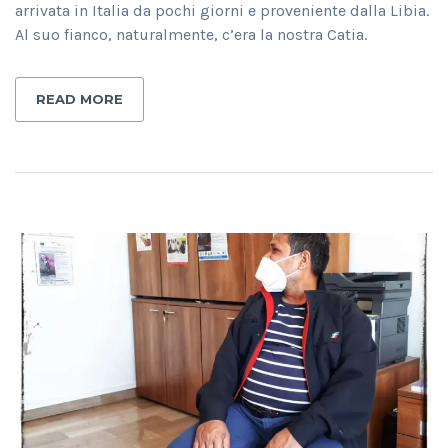
arrivata in Italia da pochi giorni e proveniente dalla Libia.
Al suo fianco, naturalmente, c’era la nostra Catia.
READ MORE