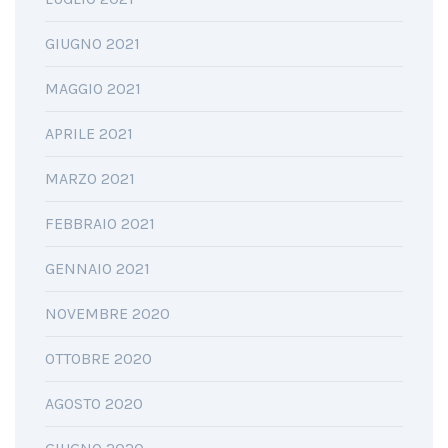
GIUGNO 2021
MAGGIO 2021
APRILE 2021
MARZO 2021
FEBBRAIO 2021
GENNAIO 2021
NOVEMBRE 2020
OTTOBRE 2020
AGOSTO 2020