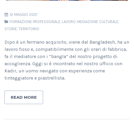
12 MAGGIO 2021
FORMAZIONE PROFESSIONALE
,
LAVORO
,
MEDIAZIONE CULTURALE
,
STORIE
,
TERRITORIO
Dipo è un fermano acquisito, viene dal Bangladesh, ha un
lavoro fisso e, compatibilmente con gli orari di fabbrica,
fa il mediatore con i “bangla” del nostro progetto di
accoglienza. Oggi si è incontrato nel nostro ufficio con
Kadir, un uomo navigato con esperienza come
tinteggiatore e piastrellista.
READ MORE