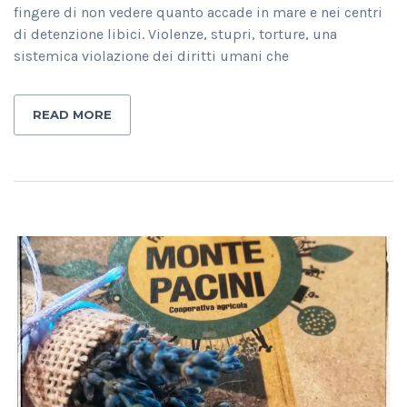
fingere di non vedere quanto accade in mare e nei centri
di detenzione libici. Violenze, stupri, torture, una
sistemica violazione dei diritti umani che
READ MORE