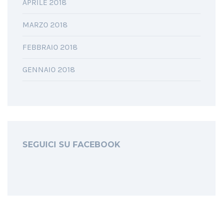
APRILE 2018
MARZO 2018
FEBBRAIO 2018
GENNAIO 2018
SEGUICI SU FACEBOOK