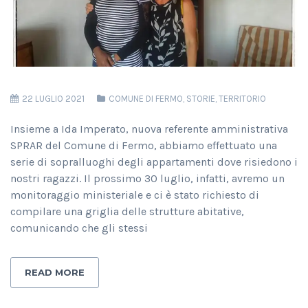
22 LUGLIO 2021
COMUNE DI FERMO
,
STORIE
,
TERRITORIO
Insieme a Ida Imperato, nuova referente amministrativa
SPRAR del Comune di Fermo, abbiamo effettuato una
serie di sopralluoghi degli appartamenti dove risiedono i
nostri ragazzi. Il prossimo 30 luglio, infatti, avremo un
monitoraggio ministeriale e ci è stato richiesto di
compilare una griglia delle strutture abitative,
comunicando che gli stessi
READ MORE