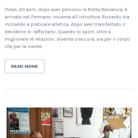
Ihsan, 20 anni, dopo aver percorso la Rotta Balcanica, è
arrivato nel Fermano. Insieme all’istruttore Riccardo sta
iniziando a praticare atletica, dopo aver manifestato il
desiderio di rafforzarsi. Quando lo sport, oltre a
migliorare le relazioni, diventa una cura, sia per il corpo
che per la mente.
READ MORE