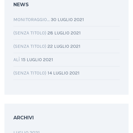
NEWS
MONITORAGGIO…
30 LUGLIO 2021
(SENZA TITOLO)
28 LUGLIO 2021
(SENZA TITOLO)
22 LUGLIO 2021
ALÌ
15 LUGLIO 2021
(SENZA TITOLO)
14 LUGLIO 2021
ARCHIVI
LUGLIO 2021