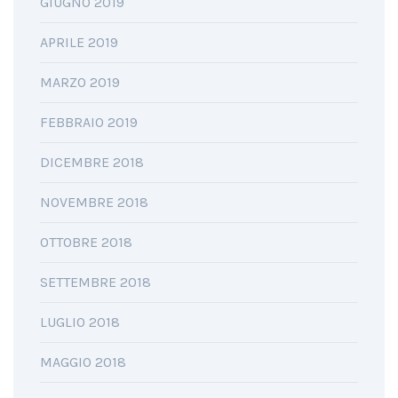
GIUGNO 2019
APRILE 2019
MARZO 2019
FEBBRAIO 2019
DICEMBRE 2018
NOVEMBRE 2018
OTTOBRE 2018
SETTEMBRE 2018
LUGLIO 2018
MAGGIO 2018