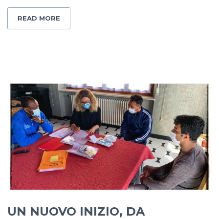
READ MORE
UN NUOVO INIZIO, DA