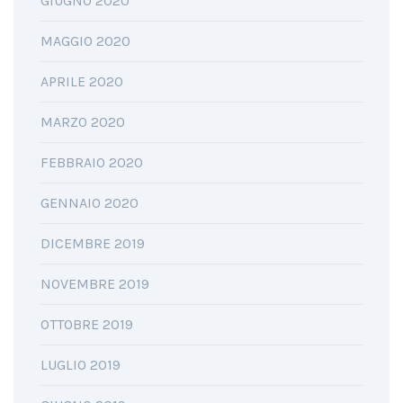
GIUGNO 2020
MAGGIO 2020
APRILE 2020
MARZO 2020
FEBBRAIO 2020
GENNAIO 2020
DICEMBRE 2019
NOVEMBRE 2019
OTTOBRE 2019
LUGLIO 2019