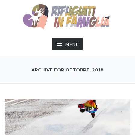
MENU
ARCHIVE FOR OTTOBRE, 2018