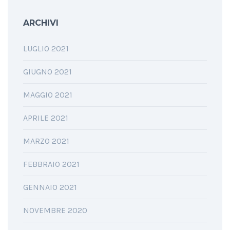
ARCHIVI
LUGLIO 2021
GIUGNO 2021
MAGGIO 2021
APRILE 2021
MARZO 2021
FEBBRAIO 2021
GENNAIO 2021
NOVEMBRE 2020