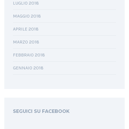
LUGLIO 2018
MAGGIO 2018
APRILE 2018
MARZO 2018
FEBBRAIO 2018
GENNAIO 2018
SEGUICI SU FACEBOOK