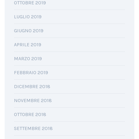
OTTOBRE 2019
LUGLIO 2019
GIUGNO 2019
APRILE 2019
MARZO 2019
FEBBRAIO 2019
DICEMBRE 2018
NOVEMBRE 2018
OTTOBRE 2018
SETTEMBRE 2018