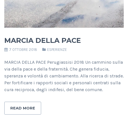
MARCIA DELLA PACE
7 OTTOBRE 2018
ESPERIENZE
MARCIA DELLA PACE Perugiassisi 2018 Un cammino sulla
via della pace e della fraternità. Che genera fiducia,
speranza e volontà di cambiamento. Alla ricerca di strade.
Per fortificare i rapporti sociali e personali centrati sulla
cura reciproca, degli indifesi, del bene comune.
READ MORE