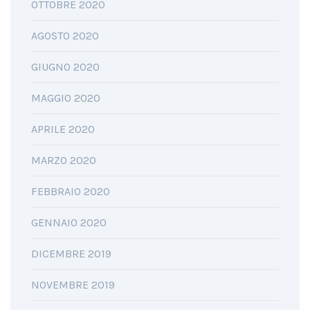
OTTOBRE 2020
AGOSTO 2020
GIUGNO 2020
MAGGIO 2020
APRILE 2020
MARZO 2020
FEBBRAIO 2020
GENNAIO 2020
DICEMBRE 2019
NOVEMBRE 2019