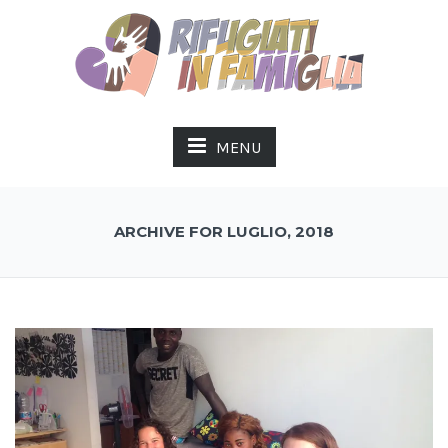
MENU
ARCHIVE FOR LUGLIO, 2018