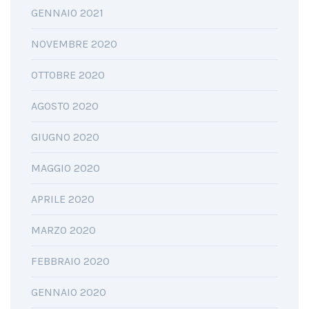
GENNAIO 2021
NOVEMBRE 2020
OTTOBRE 2020
AGOSTO 2020
GIUGNO 2020
MAGGIO 2020
APRILE 2020
MARZO 2020
FEBBRAIO 2020
GENNAIO 2020