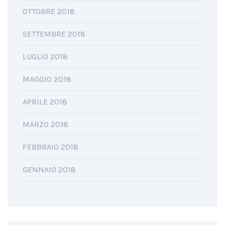
OTTOBRE 2018
SETTEMBRE 2018
LUGLIO 2018
MAGGIO 2018
APRILE 2018
MARZO 2018
FEBBRAIO 2018
GENNAIO 2018