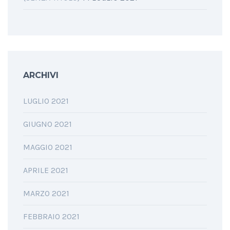
ARCHIVI
LUGLIO 2021
GIUGNO 2021
MAGGIO 2021
APRILE 2021
MARZO 2021
FEBBRAIO 2021