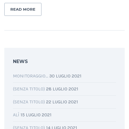
READ MORE
NEWS
MONITORAGGIO…
30 LUGLIO 2021
(SENZA TITOLO)
28 LUGLIO 2021
(SENZA TITOLO)
22 LUGLIO 2021
ALÌ
15 LUGLIO 2021
(SENZA TITOLO)
14 LUGLIO 2021