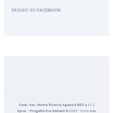
SEGUICI SU FACEBOOK
Coop. Soc. Nuova Ricerca Agenzia RES a r.l. |
Sprar - Progetto Era Domani
© 2020 - Contrada