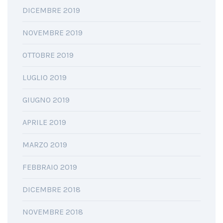
DICEMBRE 2019
NOVEMBRE 2019
OTTOBRE 2019
LUGLIO 2019
GIUGNO 2019
APRILE 2019
MARZO 2019
FEBBRAIO 2019
DICEMBRE 2018
NOVEMBRE 2018