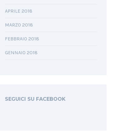
APRILE 2018
MARZO 2018
FEBBRAIO 2018
GENNAIO 2018
SEGUICI SU FACEBOOK