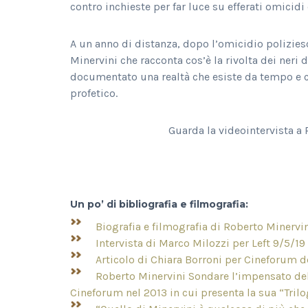
contro inchieste per far luce su efferati omicidi
A un anno di distanza, dopo l’omicidio polizies
Minervini che racconta cos’è la rivolta dei neri
documentato una realtà che esiste da tempo e c
profetico.
Guarda la videointervista a
Un po’ di bibliografia e filmografia:
Biografia e filmografia di Roberto Minervi
Intervista di Marco Milozzi per Left 9/5/1
Articolo di Chiara Borroni per Cineforum 
Roberto Minervini Sondare l’impensato de
Cineforum nel 2013 in cui presenta la sua “Trilo