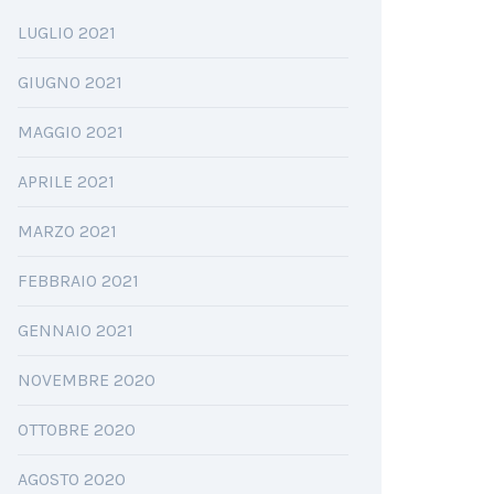
LUGLIO 2021
GIUGNO 2021
MAGGIO 2021
APRILE 2021
MARZO 2021
FEBBRAIO 2021
GENNAIO 2021
NOVEMBRE 2020
OTTOBRE 2020
AGOSTO 2020