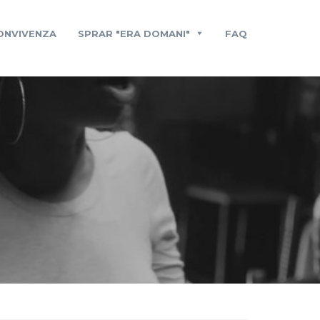
CONVIVENZA
SPRAR "ERA DOMANI"
FAQ