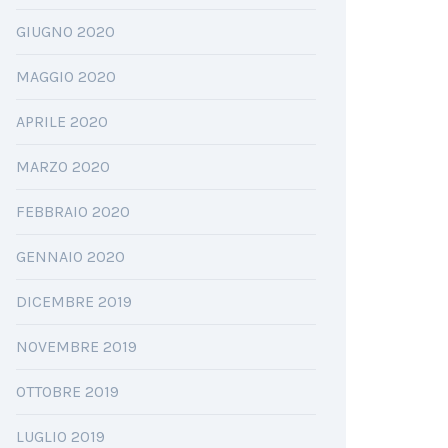
GIUGNO 2020
MAGGIO 2020
APRILE 2020
MARZO 2020
FEBBRAIO 2020
GENNAIO 2020
DICEMBRE 2019
NOVEMBRE 2019
OTTOBRE 2019
LUGLIO 2019