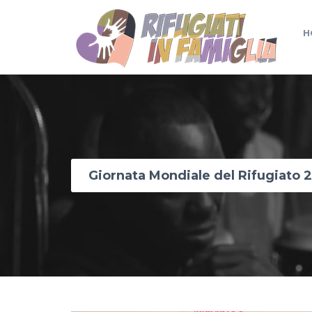
H
Giornata Mondiale del Rifugiato 2