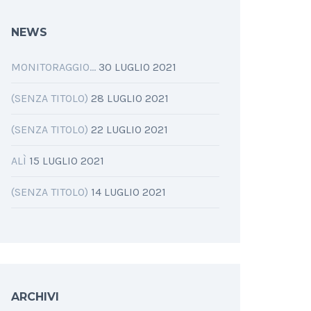
NEWS
MONITORAGGIO…
30 LUGLIO 2021
(SENZA TITOLO)
28 LUGLIO 2021
(SENZA TITOLO)
22 LUGLIO 2021
ALÌ
15 LUGLIO 2021
(SENZA TITOLO)
14 LUGLIO 2021
ARCHIVI