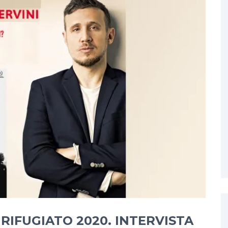
RIFUGIATO 2020. INTERVISTA