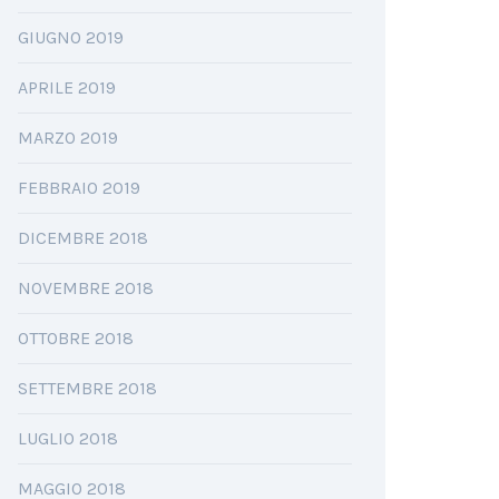
GIUGNO 2019
APRILE 2019
MARZO 2019
FEBBRAIO 2019
DICEMBRE 2018
NOVEMBRE 2018
OTTOBRE 2018
SETTEMBRE 2018
LUGLIO 2018
MAGGIO 2018