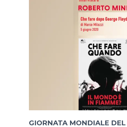
GIORNATA MONDIALE DEL 