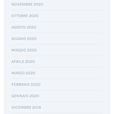
NOVEMBRE 2020
OTTOBRE 2020
AGOSTO 2020
GIUGNO 2020
MAGGIO 2020
APRILE 2020
MARZO 2020
FEBBRAIO 2020
GENNAIO 2020
DICEMBRE 2019