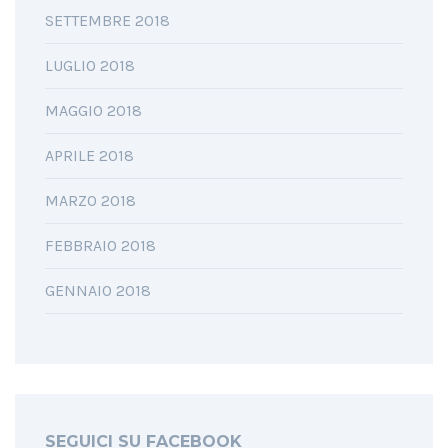
SETTEMBRE 2018
LUGLIO 2018
MAGGIO 2018
APRILE 2018
MARZO 2018
FEBBRAIO 2018
GENNAIO 2018
SEGUICI SU FACEBOOK