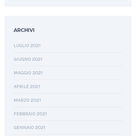
ARCHIVI
LUGLIO 2021
GIUGNO 2021
MAGGIO 2021
APRILE 2021
MARZO 2021
FEBBRAIO 2021
GENNAIO 2021