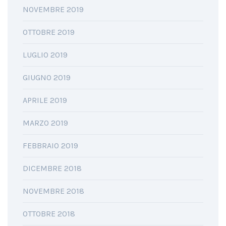
NOVEMBRE 2019
OTTOBRE 2019
LUGLIO 2019
GIUGNO 2019
APRILE 2019
MARZO 2019
FEBBRAIO 2019
DICEMBRE 2018
NOVEMBRE 2018
OTTOBRE 2018