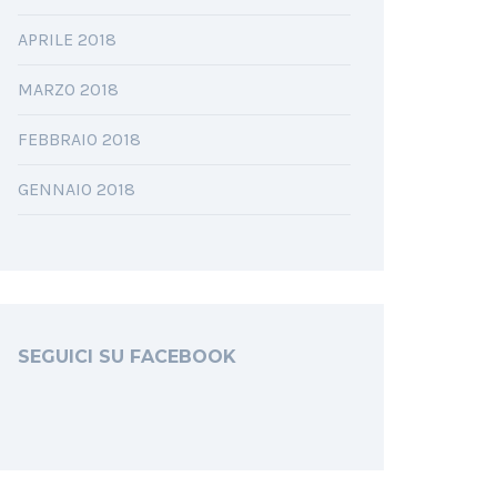
APRILE 2018
MARZO 2018
FEBBRAIO 2018
GENNAIO 2018
SEGUICI SU FACEBOOK