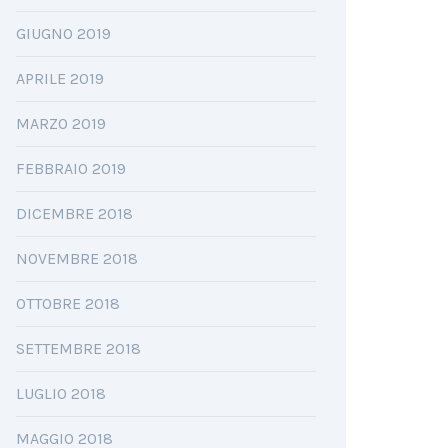
GIUGNO 2019
APRILE 2019
MARZO 2019
FEBBRAIO 2019
DICEMBRE 2018
NOVEMBRE 2018
OTTOBRE 2018
SETTEMBRE 2018
LUGLIO 2018
MAGGIO 2018