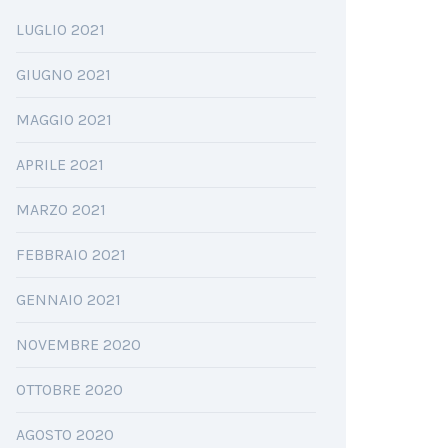
LUGLIO 2021
GIUGNO 2021
MAGGIO 2021
APRILE 2021
MARZO 2021
FEBBRAIO 2021
GENNAIO 2021
NOVEMBRE 2020
OTTOBRE 2020
AGOSTO 2020