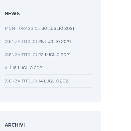
NEWS
MONITORAGGIO…
30 LUGLIO 2021
(SENZA TITOLO)
28 LUGLIO 2021
(SENZA TITOLO)
22 LUGLIO 2021
ALÌ
15 LUGLIO 2021
(SENZA TITOLO)
14 LUGLIO 2021
ARCHIVI