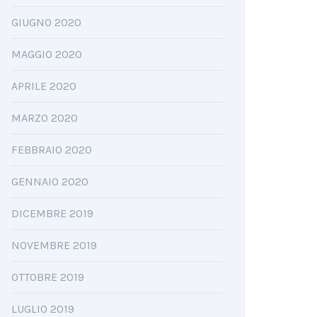
GIUGNO 2020
MAGGIO 2020
APRILE 2020
MARZO 2020
FEBBRAIO 2020
GENNAIO 2020
DICEMBRE 2019
NOVEMBRE 2019
OTTOBRE 2019
LUGLIO 2019