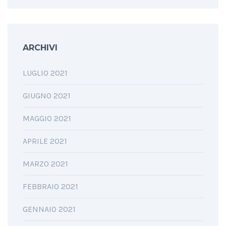
ARCHIVI
LUGLIO 2021
GIUGNO 2021
MAGGIO 2021
APRILE 2021
MARZO 2021
FEBBRAIO 2021
GENNAIO 2021