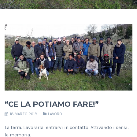
“CE LA POTIAMO FARE!”
18 MARZO 2018
LAVORO
La terra. Lavorarla, entrarvi in contatto. Attivando i sensi,
la memoria.