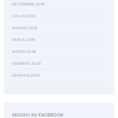
SETTEMBRE 2018
LUGLIO 2018
MAGGIO 2018
APRILE 2018
MARZO 2018
FEBBRAIO 2018
GENNAIO 2018
SEGUICI SU FACEBOOK