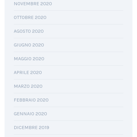
NOVEMBRE 2020
OTTOBRE 2020
AGOSTO 2020
GIUGNO 2020
MAGGIO 2020
APRILE 2020
MARZO 2020
FEBBRAIO 2020
GENNAIO 2020
DICEMBRE 2019