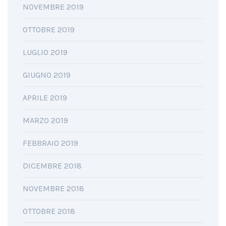
NOVEMBRE 2019
OTTOBRE 2019
LUGLIO 2019
GIUGNO 2019
APRILE 2019
MARZO 2019
FEBBRAIO 2019
DICEMBRE 2018
NOVEMBRE 2018
OTTOBRE 2018